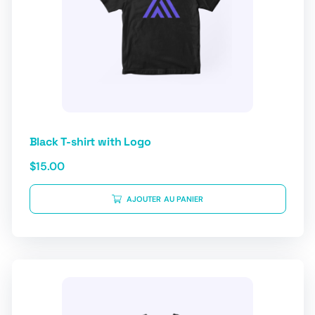
Black T-shirt with Logo
$
15.00
AJOUTER AU PANIER