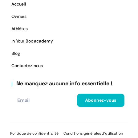
Accueil
Owners
Athlètes
In Your Box academy
Blog
Contactez nous
Ne manquez aucune info essentielle !
Politique de confidentialité
Conditions générales d’utilisation