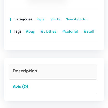
Categories:
Bags
Shirts
Sweatshirts
Tags:
bag
clothes
colorful
stuff
Description
Avis (0)