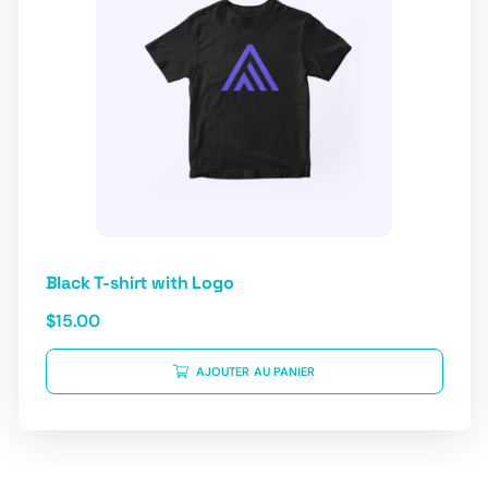
Black T-shirt with Logo
$
15.00
AJOUTER AU PANIER