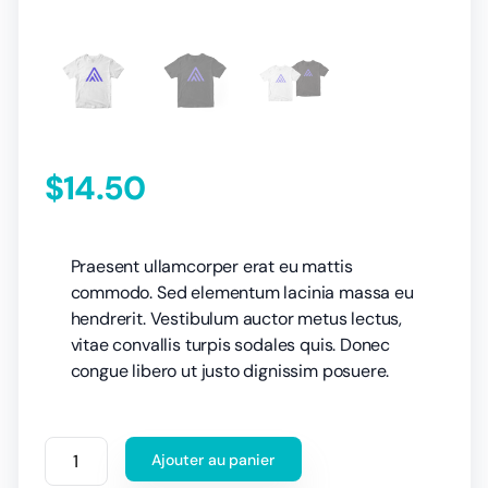
$
14.50
Praesent ullamcorper erat eu mattis
commodo. Sed elementum lacinia massa eu
hendrerit. Vestibulum auctor metus lectus,
vitae convallis turpis sodales quis. Donec
congue libero ut justo dignissim posuere.
Ajouter au panier