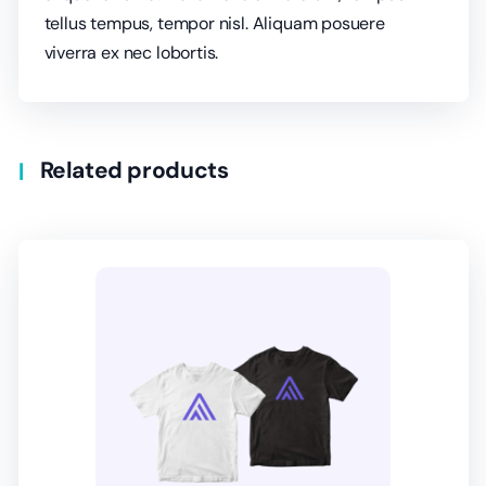
tellus tempus, tempor nisl. Aliquam posuere
viverra ex nec lobortis.
Related products