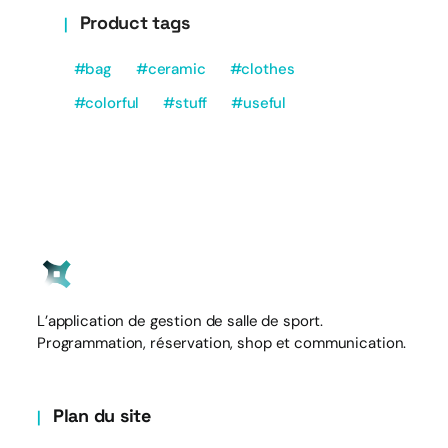
Product tags
bag
ceramic
clothes
colorful
stuff
useful
L’application de gestion de salle de sport.
Programmation, réservation, shop et communication.
Plan du site