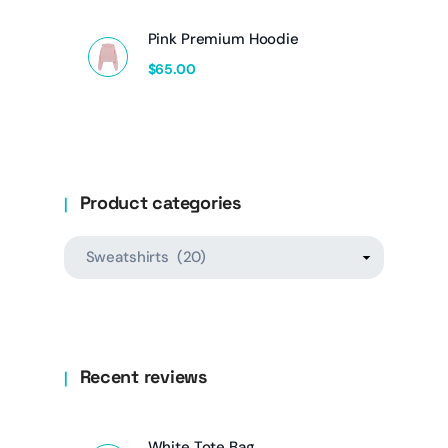
Pink Premium Hoodie
$
65.00
Product categories
Recent reviews
White Tote Bag