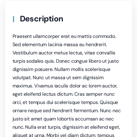
Description
Praesent ullamcorper erat eu mattis commodo.
Sed elementum lacinia massa eu hendrerit.
Vestibulum auctor metus lectus, vitae convallis
turpis sodales quis. Donec congue libero ut justo
dignissim posuere. Nullam mollis scelerisque
volutpat. Nunc ut massa ut sem dignissim
maximus. Vivamus iaculis dolor ac lorem auctor,
eget eleifend lectus dictum. Cras semper nunc
orci, et tempus dui scelerisque tempus. Quisque
ornare neque sed hendrerit fermentum. Nunc nec
justo sit amet quam lobortis accumsan ac nec
nunc. Nulla erat turpis, dignissim at eleifend eget,
aliquet at urna. Morbi vel diam dictum, tempus