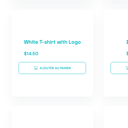
White T-shirt with Logo
$
14.50
AJOUTER AU PANIER