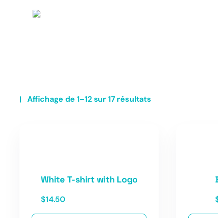
Affichage de 1–12 sur 17 résultats
White T-shirt with Logo
$
14.50