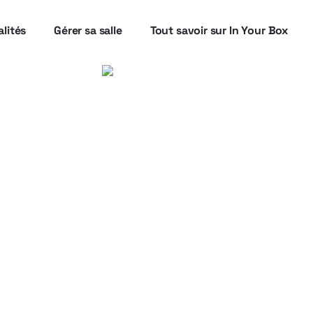
lités
Gérer sa salle
Tout savoir sur In Your Box