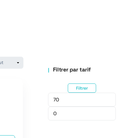
Filtrer par tarif
Filtrer