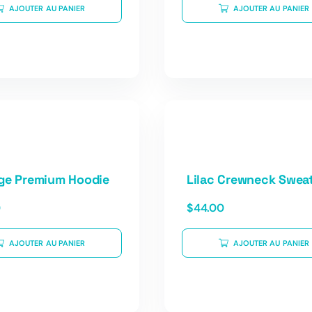
AJOUTER AU PANIER
AJOUTER AU PANIER
ge Premium Hoodie
Lilac Crewneck Sweat
0
$
44.00
AJOUTER AU PANIER
AJOUTER AU PANIER