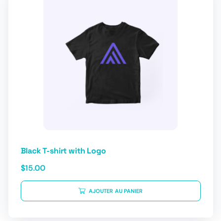
Black T-shirt with Logo
$
15.00
AJOUTER AU PANIER