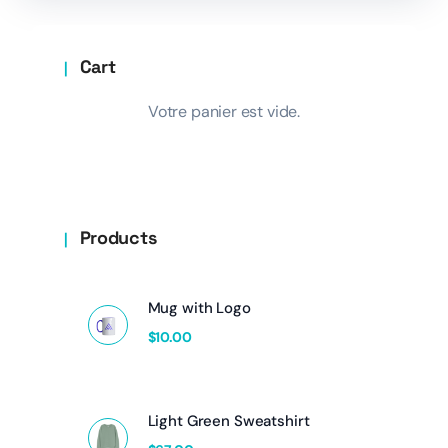
Cart
Votre panier est vide.
Products
Mug with Logo
$
10.00
Light Green Sweatshirt