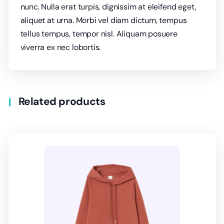
nunc. Nulla erat turpis, dignissim at eleifend eget,
aliquet at urna. Morbi vel diam dictum, tempus
tellus tempus, tempor nisl. Aliquam posuere
viverra ex nec lobortis.
Related products