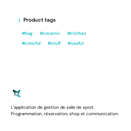
Product tags
bag
ceramic
clothes
colorful
stuff
useful
L’application de gestion de salle de sport.
Programmation, réservation, shop et communication.