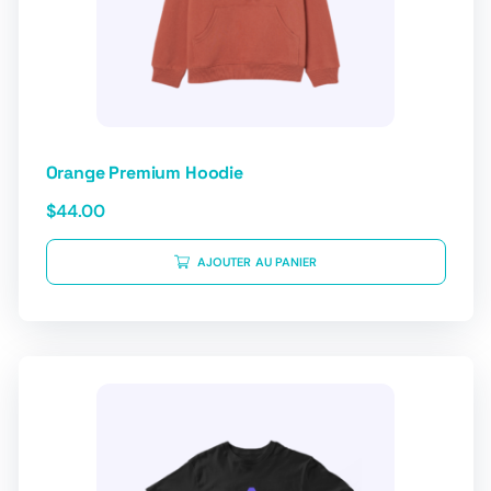
Orange Premium Hoodie
$
44.00
AJOUTER AU PANIER