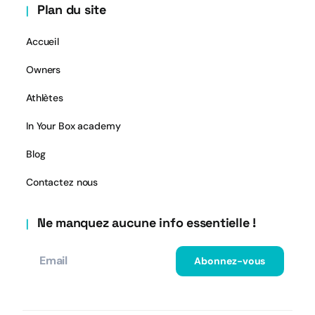
Plan du site
Accueil
Owners
Athlètes
In Your Box academy
Blog
Contactez nous
Ne manquez aucune info essentielle !