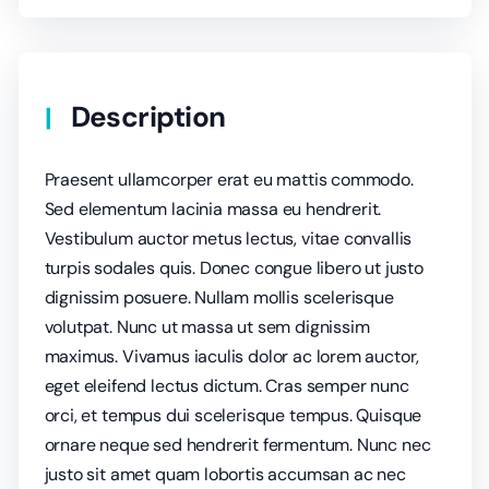
Description
Praesent ullamcorper erat eu mattis commodo.
Sed elementum lacinia massa eu hendrerit.
Vestibulum auctor metus lectus, vitae convallis
turpis sodales quis. Donec congue libero ut justo
dignissim posuere. Nullam mollis scelerisque
volutpat. Nunc ut massa ut sem dignissim
maximus. Vivamus iaculis dolor ac lorem auctor,
eget eleifend lectus dictum. Cras semper nunc
orci, et tempus dui scelerisque tempus. Quisque
ornare neque sed hendrerit fermentum. Nunc nec
justo sit amet quam lobortis accumsan ac nec