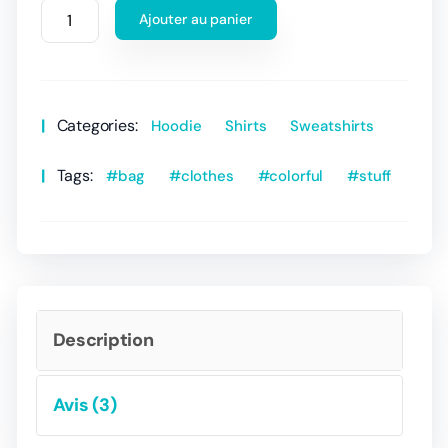
Ajouter au panier
Categories:
Hoodie
Shirts
Sweatshirts
Tags:
bag
clothes
colorful
stuff
Description
Avis (3)