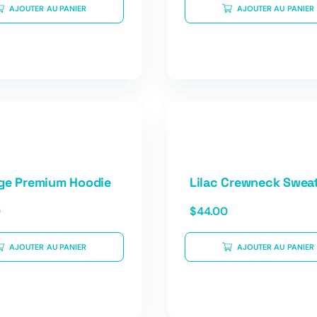
AJOUTER AU PANIER
AJOUTER AU PANIER
ge Premium Hoodie
Lilac Crewneck Sweat
0
$
44.00
AJOUTER AU PANIER
AJOUTER AU PANIER