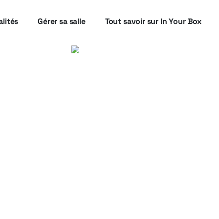
lités
Gérer sa salle
Tout savoir sur In Your Box