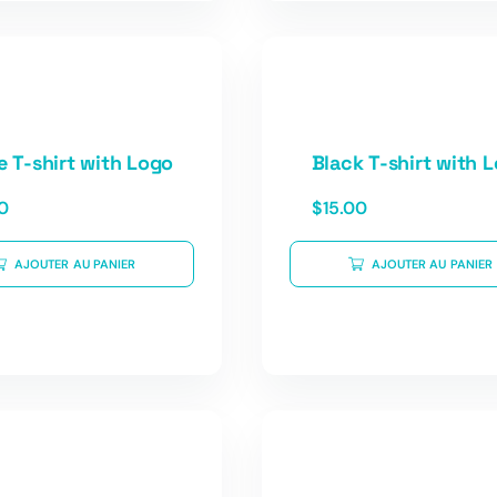
e T-shirt with Logo
Black T-shirt with 
0
$
15.00
AJOUTER AU PANIER
AJOUTER AU PANIER