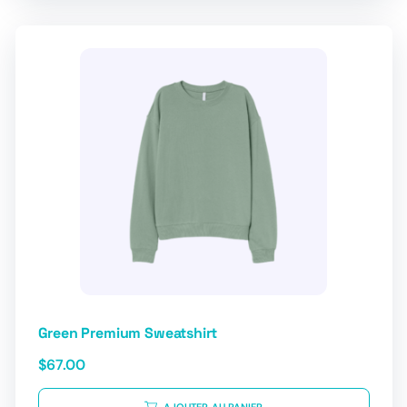
Green Premium Sweatshirt
$
67.00