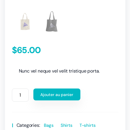
$
65.00
Nunc vel neque vel velit tristique porta.
Ajouter au panier
Categories:
Bags
Shirts
T-shirts