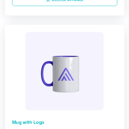
AJOUTER AU PANIER
Mug with Logo