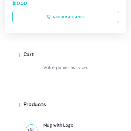
$
10.00
AJOUTER AU PANIER
Cart
Votre panier est vide.
Products
Mug with Logo