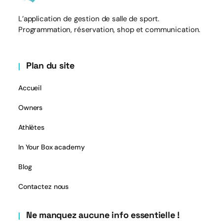
L’application de gestion de salle de sport.
Programmation, réservation, shop et communication.
Plan du site
Accueil
Owners
Athlètes
In Your Box academy
Blog
Contactez nous
Ne manquez aucune info essentielle !