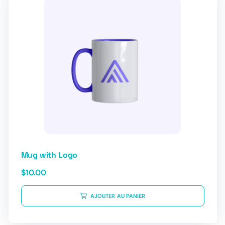
Mug with Logo
$
10.00
AJOUTER AU PANIER