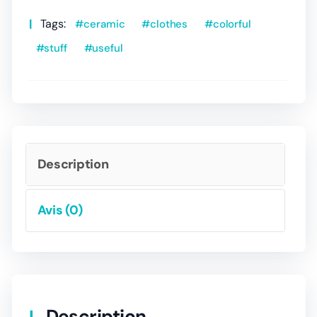
Tags:
ceramic
clothes
colorful
stuff
useful
Description
Avis (0)
Description