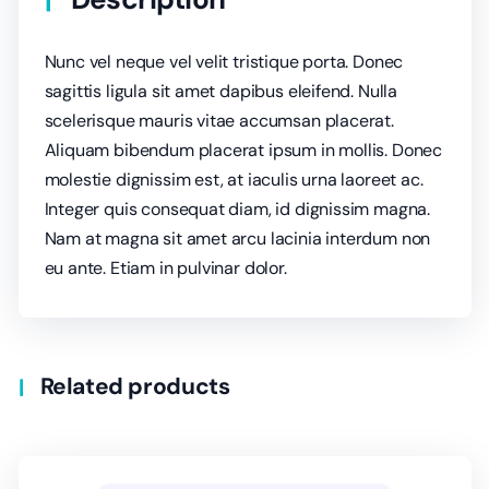
Nunc vel neque vel velit tristique porta. Donec
sagittis ligula sit amet dapibus eleifend. Nulla
scelerisque mauris vitae accumsan placerat.
Aliquam bibendum placerat ipsum in mollis. Donec
molestie dignissim est, at iaculis urna laoreet ac.
Integer quis consequat diam, id dignissim magna.
Nam at magna sit amet arcu lacinia interdum non
eu ante. Etiam in pulvinar dolor.
Related products