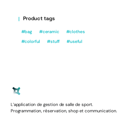
Product tags
bag
ceramic
clothes
colorful
stuff
useful
L’application de gestion de salle de sport.
Programmation, réservation, shop et communication.