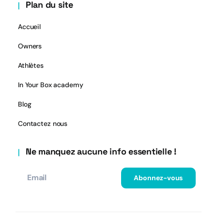
Plan du site
Accueil
Owners
Athlètes
In Your Box academy
Blog
Contactez nous
Ne manquez aucune info essentielle !