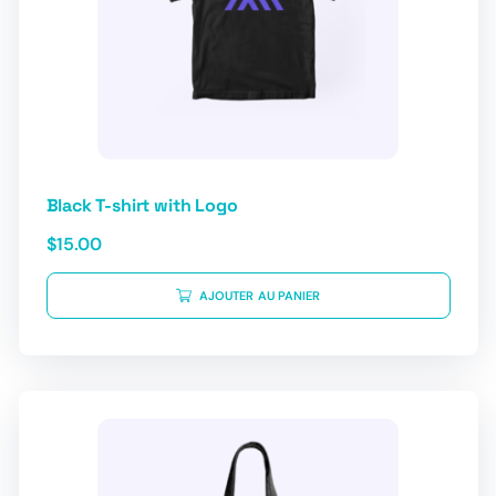
Black T-shirt with Logo
$
15.00
AJOUTER AU PANIER