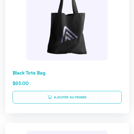
Black Tote Bag
$
65.00
AJOUTER AU PANIER