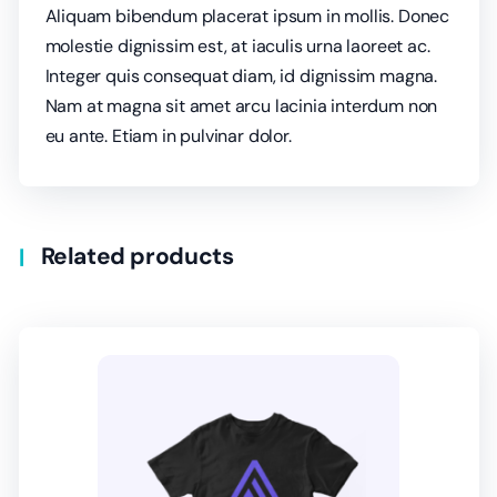
Aliquam bibendum placerat ipsum in mollis. Donec
molestie dignissim est, at iaculis urna laoreet ac.
Integer quis consequat diam, id dignissim magna.
Nam at magna sit amet arcu lacinia interdum non
eu ante. Etiam in pulvinar dolor.
Related products