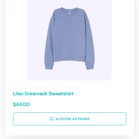
Lilac Crewneck Sweatshirt
$
44.00
AJOUTER AU PANIER