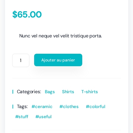
$
65.00
Nunc vel neque vel velit tristique porta.
Ajouter au panier
Categories:
Bags
Shirts
T-shirts
Tags:
ceramic
clothes
colorful
stuff
useful