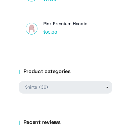
Pink Premium Hoodie
$
65.00
Product categories
Recent reviews