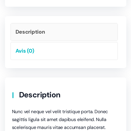
Description
Avis (0)
Description
Nunc vel neque vel velit tristique porta. Donec
sagittis ligula sit amet dapibus eleifend. Nulla
scelerisque mauris vitae accumsan placerat.