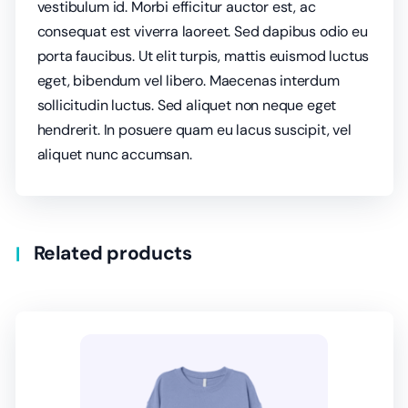
vestibulum id. Morbi efficitur auctor est, ac
consequat est viverra laoreet. Sed dapibus odio eu
porta faucibus. Ut elit turpis, mattis euismod luctus
eget, bibendum vel libero. Maecenas interdum
sollicitudin luctus. Sed aliquet non neque eget
hendrerit. In posuere quam eu lacus suscipit, vel
aliquet nunc accumsan.
Related products