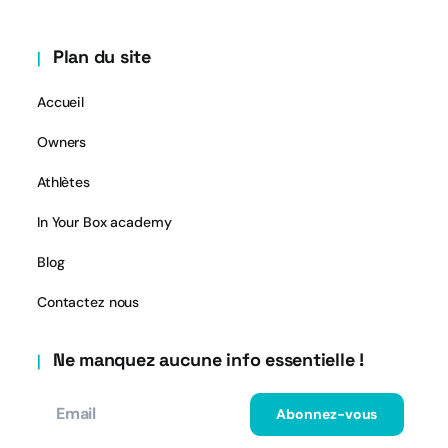
Plan du site
Accueil
Owners
Athlètes
In Your Box academy
Blog
Contactez nous
Ne manquez aucune info essentielle !