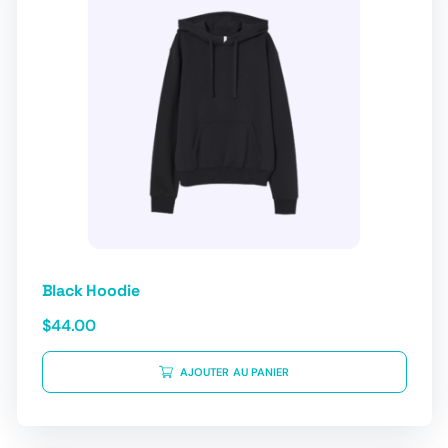
Black Hoodie
$
44.00
AJOUTER AU PANIER