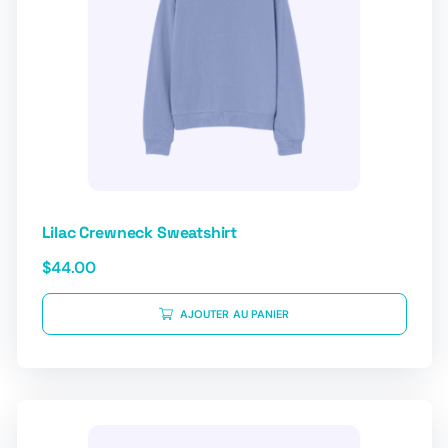
Lilac Crewneck Sweatshirt
$
44.00
AJOUTER AU PANIER