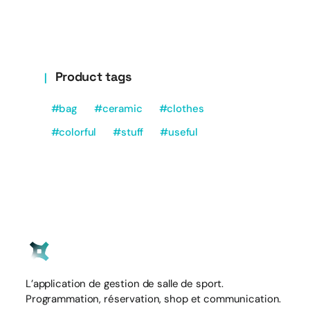
Product tags
bag
ceramic
clothes
colorful
stuff
useful
L’application de gestion de salle de sport.
Programmation, réservation, shop et communication.