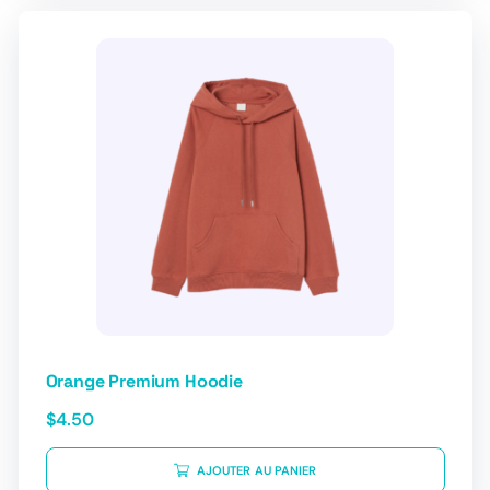
Orange Premium Hoodie
$
4.50
AJOUTER AU PANIER