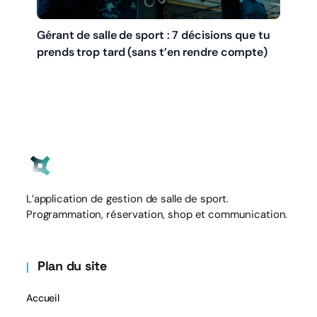
Gérant de salle de sport : 7 décisions que tu
prends trop tard (sans t’en rendre compte)
L’application de gestion de salle de sport.
Programmation, réservation, shop et communication.
Plan du site
Accueil