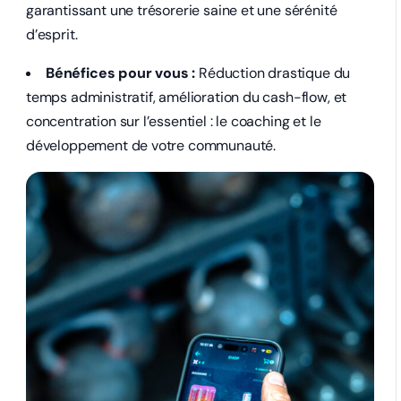
garantissant une trésorerie saine et une sérénité
d’esprit.
Bénéfices pour vous :
Réduction drastique du
temps administratif, amélioration du cash-flow, et
concentration sur l’essentiel : le coaching et le
développement de votre communauté.