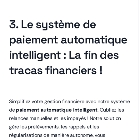
3. Le système de
paiement automatique
intelligent : La fin des
tracas financiers !
Simplifiez votre gestion financière avec notre système
de
paiement automatique intelligent
. Oubliez les
relances manuelles et les impayés ! Notre solution
gère les prélèvements, les rappels et les
régularisations de manière autonome, vous