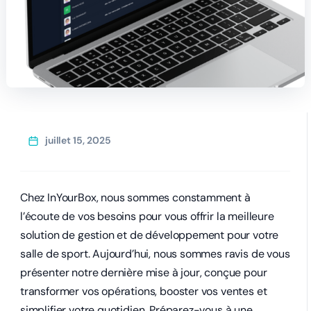
juillet 15, 2025
Chez InYourBox, nous sommes constamment à
l’écoute de vos besoins pour vous offrir la meilleure
solution de gestion et de développement pour votre
salle de sport. Aujourd’hui, nous sommes ravis de vous
présenter notre dernière mise à jour, conçue pour
transformer vos opérations, booster vos ventes et
simplifier votre quotidien. Préparez-vous à une