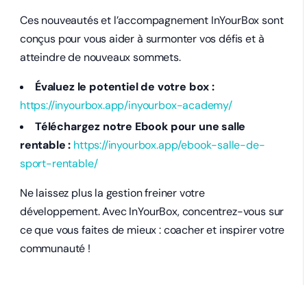
Ces nouveautés et l’accompagnement InYourBox sont
conçus pour vous aider à surmonter vos défis et à
atteindre de nouveaux sommets.
Évaluez le potentiel de votre box :
https://inyourbox.app/inyourbox-academy/
Téléchargez notre Ebook pour une salle
rentable :
https://inyourbox.app/ebook-salle-de-
sport-rentable/
Ne laissez plus la gestion freiner votre
développement. Avec InYourBox, concentrez-vous sur
ce que vous faites de mieux : coacher et inspirer votre
communauté !