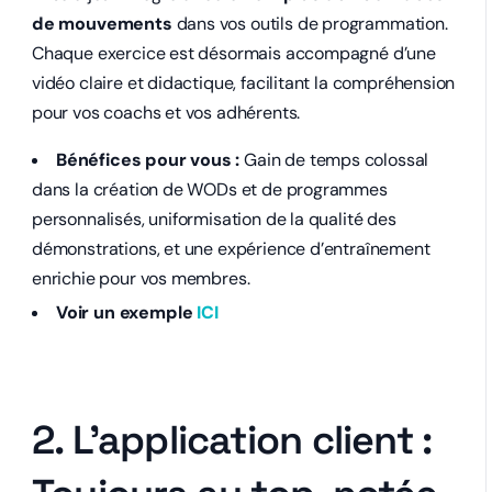
de mouvements
dans vos outils de programmation.
Chaque exercice est désormais accompagné d’une
vidéo claire et didactique, facilitant la compréhension
pour vos coachs et vos adhérents.
Bénéfices pour vous :
Gain de temps colossal
dans la création de WODs et de programmes
personnalisés, uniformisation de la qualité des
démonstrations, et une expérience d’entraînement
enrichie pour vos membres.
Voir un exemple
ICI
2. L’application client :