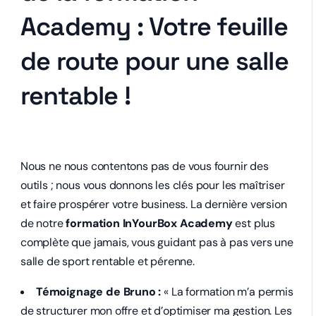
Academy : Votre feuille
de route pour une salle
rentable !
Nous ne nous contentons pas de vous fournir des
outils ; nous vous donnons les clés pour les maîtriser
et faire prospérer votre business. La dernière version
de notre
formation InYourBox Academy
est plus
complète que jamais, vous guidant pas à pas vers une
salle de sport rentable et pérenne.
Témoignage de Bruno :
« La formation m’a permis
de structurer mon offre et d’optimiser ma gestion. Les