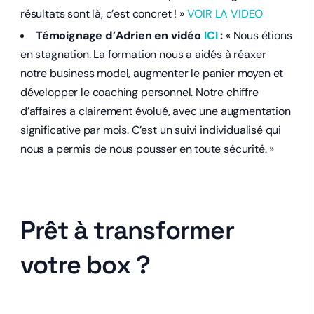
résultats sont là, c’est concret ! »
VOIR LA VIDEO
Témoignage d’Adrien en vidéo
ICI
:
« Nous étions
en stagnation. La formation nous a aidés à réaxer
notre business model, augmenter le panier moyen et
développer le coaching personnel. Notre chiffre
d’affaires a clairement évolué, avec une augmentation
significative par mois. C’est un suivi individualisé qui
nous a permis de nous pousser en toute sécurité. »
Prêt à transformer
votre box ?