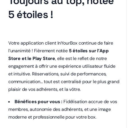
Toujours au top, notée
5 étoiles !
Votre application client InYourBox continue de faire
l’unanimité ! Fièrement notée
5 étoiles sur l’App
Store et le Play Store
, elle est le reflet de notre
engagement à offrir une expérience utilisateur fluide
et intuitive. Réservations, suivi de performances,
communication… tout est centralisé pour le plus grand
plaisir de vos adhérents, et la vôtre.
Bénéfices pour vous :
Fidélisation accrue de vos
membres, autonomie des adhérents, et une image
moderne et professionnelle pour votre box.