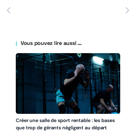
Vous pouvez lire aussi …
Créer une salle de sport rentable : les bases
que trop de gérants négligent au départ