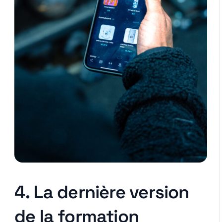
4. La dernière version
de la formation