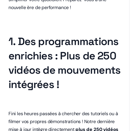
nouvelle ère de performance !
1. Des programmations
enrichies : Plus de 250
vidéos de mouvements
intégrées !
Fini les heures passées à chercher des tutoriels ou à
filmer vos propres démonstrations ! Notre dernière
mise à jour intègre directement
plus de 250 vidéos