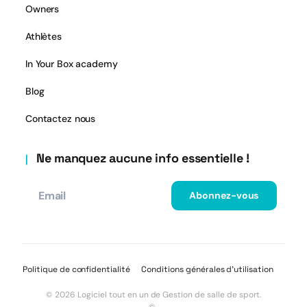
Owners
Athlètes
In Your Box academy
Blog
Contactez nous
Ne manquez aucune info essentielle !
Politique de confidentialité
Conditions générales d’utilisation
© 2026 Logiciel tout en un de Gestion de salle de sport.