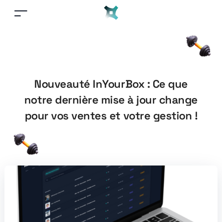
Nouveauté InYourBox : Ce que
notre dernière mise à jour change
pour vos ventes et votre gestion !