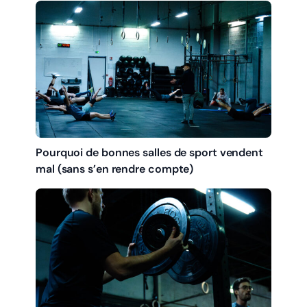
Pourquoi de bonnes salles de sport vendent
mal (sans s’en rendre compte)