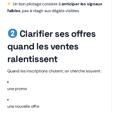
Un bon pilotage consiste à
anticiper les signaux
faibles
, pas à réagir aux dégâts visibles.
Clarifier ses offres
quand les ventes
ralentissent
Quand les inscriptions chutent, on cherche souvent :
une promo
une nouvelle offre