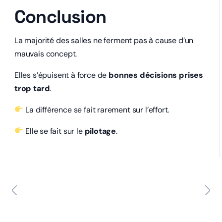
Conclusion
La majorité des salles ne ferment pas à cause d’un
mauvais concept.
Elles s’épuisent à force de
bonnes décisions prises
trop tard
.
La différence se fait rarement sur l’effort.
Elle se fait sur le
pilotage
.