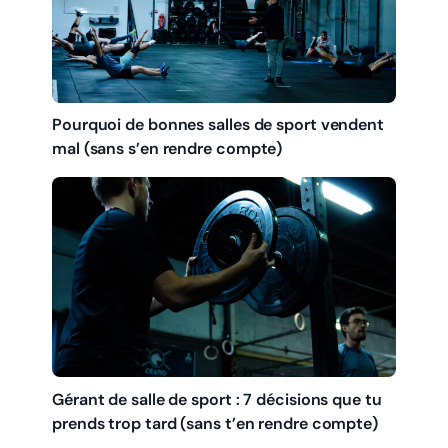
Pourquoi de bonnes salles de sport vendent
mal (sans s’en rendre compte)
Gérant de salle de sport : 7 décisions que tu
prends trop tard (sans t’en rendre compte)