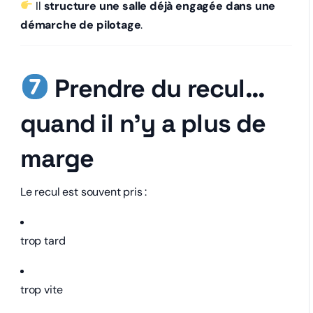
Il
structure une salle déjà engagée dans une
démarche de pilotage
.
Prendre du recul…
quand il n’y a plus de
marge
Le recul est souvent pris :
trop tard
trop vite