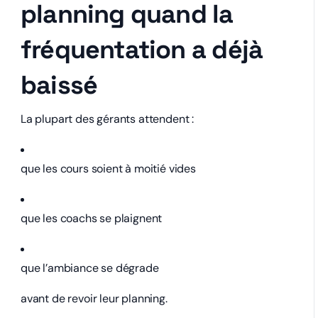
planning quand la
fréquentation a déjà
baissé
La plupart des gérants attendent :
que les cours soient à moitié vides
que les coachs se plaignent
que l’ambiance se dégrade
avant de revoir leur planning.