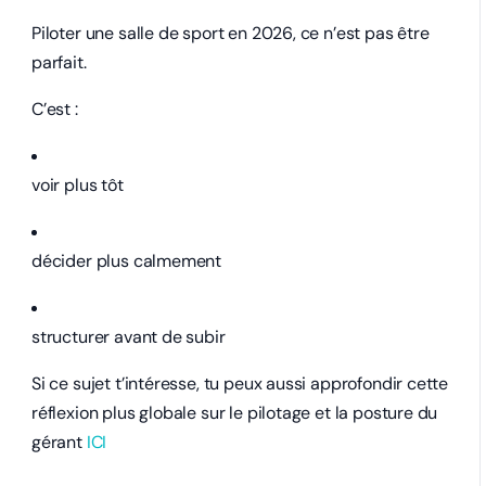
Piloter une salle de sport en 2026, ce n’est pas être
parfait.
C’est :
voir plus tôt
décider plus calmement
structurer avant de subir
Si ce sujet t’intéresse, tu peux aussi approfondir cette
réflexion plus globale sur le pilotage et la posture du
gérant
ICI