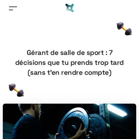
Gérant de salle de sport : 7
décisions que tu prends trop tard
(sans t’en rendre compte)