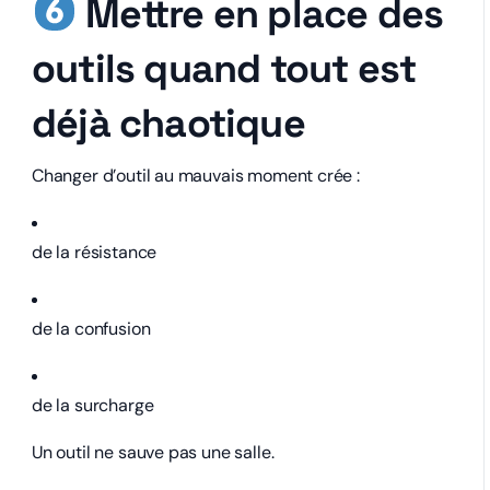
Mettre en place des
outils quand tout est
déjà chaotique
Changer d’outil au mauvais moment crée :
de la résistance
de la confusion
de la surcharge
Un outil ne sauve pas une salle.