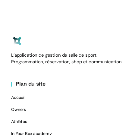
L’application de gestion de salle de sport.
Programmation, réservation, shop et communication.
Plan du site
Accueil
Owners
Athlètes
In Your Box academy