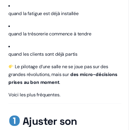
quand la fatigue est déjà installée
quand la trésorerie commence à tendre
quand les clients sont déjà partis
Le pilotage d’une salle ne se joue pas sur des
grandes révolutions, mais sur
des micro-décisions
prises au bon moment
.
Voici les plus fréquentes.
Ajuster son