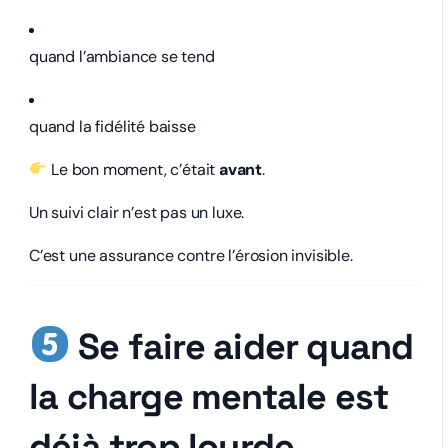
quand l’ambiance se tend
quand la fidélité baisse
Le bon moment, c’était
avant
.
Un suivi clair n’est pas un luxe.
C’est une assurance contre l’érosion invisible.
Se faire aider quand
la charge mentale est
déjà trop lourde