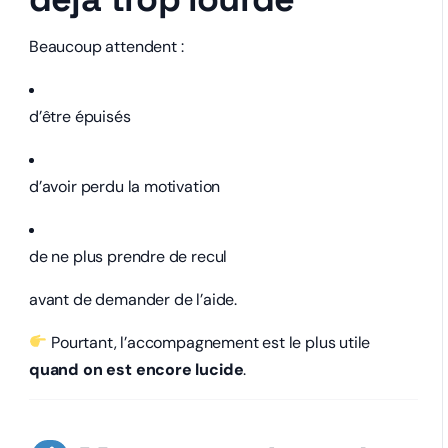
Beaucoup attendent :
d’être épuisés
d’avoir perdu la motivation
de ne plus prendre de recul
avant de demander de l’aide.
Pourtant, l’accompagnement est le plus utile
quand on est encore lucide
.