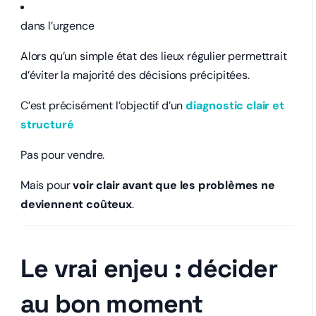
dans l’urgence
Alors qu’un simple état des lieux régulier permettrait
d’éviter la majorité des décisions précipitées.
C’est précisément l’objectif d’un
diagnostic clair et
structuré
Pas pour vendre.
Mais pour
voir clair avant que les problèmes ne
deviennent coûteux
.
Le vrai enjeu : décider
au bon moment