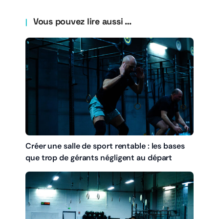
Vous pouvez lire aussi …
Créer une salle de sport rentable : les bases
que trop de gérants négligent au départ