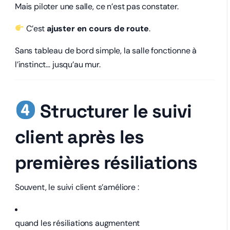
Mais piloter une salle, ce n’est pas constater.
C’est
ajuster en cours de route
.
Sans tableau de bord simple, la salle fonctionne à
l’instinct… jusqu’au mur.
Structurer le suivi
client après les
premières résiliations
Souvent, le suivi client s’améliore :
quand les résiliations augmentent