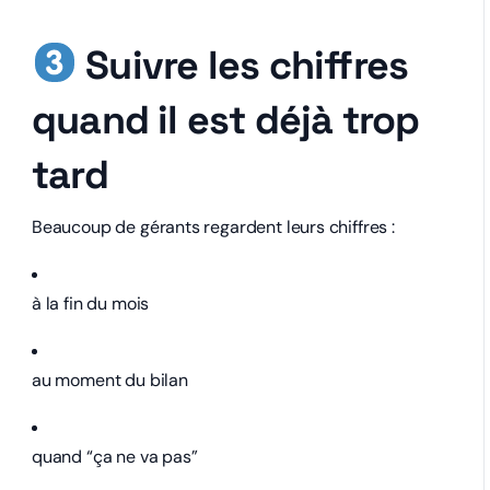
Suivre les chiffres
quand il est déjà trop
tard
Beaucoup de gérants regardent leurs chiffres :
à la fin du mois
au moment du bilan
quand “ça ne va pas”