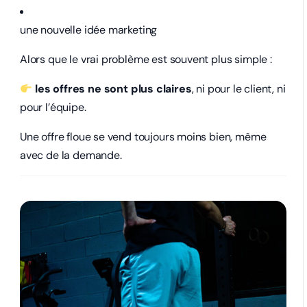
une nouvelle idée marketing
Alors que le vrai problème est souvent plus simple :
les offres ne sont plus claires
, ni pour le client, ni
pour l’équipe.
Une offre floue se vend toujours moins bien, même
avec de la demande.