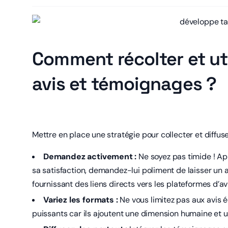
Comment récolter et uti
avis et témoignages ?
Mettre en place une stratégie pour collecter et diffuse
Demandez activement :
Ne soyez pas timide ! Ap
sa satisfaction, demandez-lui poliment de laisser un a
fournissant des liens directs vers les plateformes d’av
Variez les formats :
Ne vous limitez pas aux avis é
puissants car ils ajoutent une dimension humaine et u