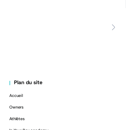
Plan du site
Accueil
Owners
Athlètes