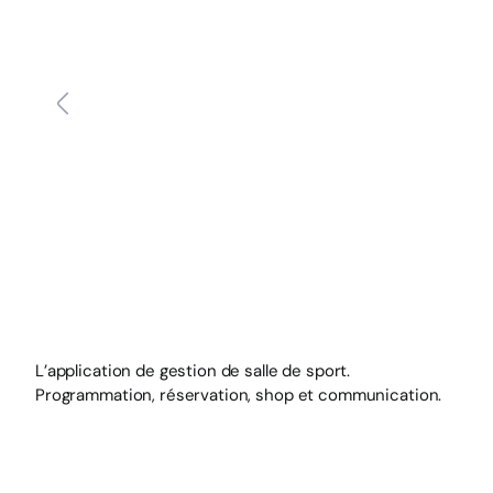
L’application de gestion de salle de sport.
Programmation, réservation, shop et communication.