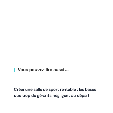
Vous pouvez lire aussi …
Créer une salle de sport rentable : les bases
que trop de gérants négligent au départ