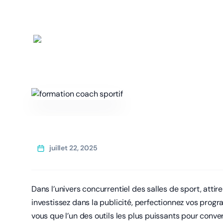
juillet 22, 2025
Dans l’univers concurrentiel des salles de sport, att
investissez dans la publicité, perfectionnez vos progr
vous que l’un des outils les plus puissants pour conver