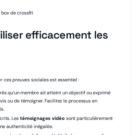
liser efficacement les
r ces preuves sociales est essentiel :
rès qu’un membre ait atteint un objectif ou exprimé
vis ou de témoigner. Facilitez le processus en
is.
crits. Les
témoignages vidéo
sont particulièrement
ne authenticité inégalée.