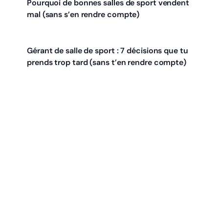
Pourquoi de bonnes salles de sport vendent
mal (sans s’en rendre compte)
Gérant de salle de sport : 7 décisions que tu
prends trop tard (sans t’en rendre compte)