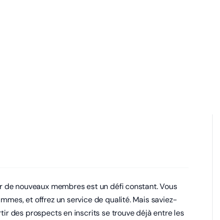
irer de nouveaux membres est un défi constant. Vous
ammes, et offrez un service de qualité. Mais saviez-
tir des prospects en inscrits se trouve déjà entre les