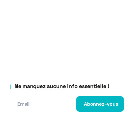
Ne manquez aucune info essentielle !