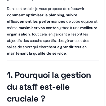
Dans cet article, je vous propose de découvrir
comment optimiser le planning
,
suivre
efficacement les performances
de votre équipe et
même
maximiser vos ventes
grâce à une
meilleure
organisation
. Tout cela, en gardant à l’esprit les
objectifs des coachs sportifs, des gérants et des
salles de sport qui cherchent à
grandir
tout en
maintenant la qualité de service
.
1. Pourquoi la gestion
du staff est-elle
cruciale ?