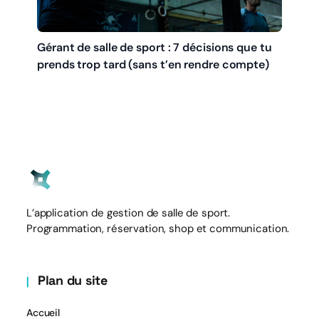
Gérant de salle de sport : 7 décisions que tu
prends trop tard (sans t’en rendre compte)
L’application de gestion de salle de sport.
Programmation, réservation, shop et communication.
Plan du site
Accueil