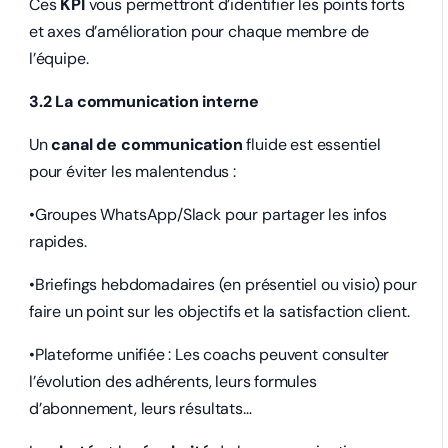
Ces
KPI
vous permettront d’identifier les points forts
et axes d’amélioration pour chaque membre de
l’équipe.
3.2 La communication interne
Un
canal de communication
fluide est essentiel
pour éviter les malentendus :
•Groupes WhatsApp/Slack pour partager les infos
rapides.
•Briefings hebdomadaires (en présentiel ou visio) pour
faire un point sur les objectifs et la satisfaction client.
•Plateforme unifiée : Les coachs peuvent consulter
l’évolution des adhérents, leurs formules
d’abonnement, leurs résultats…