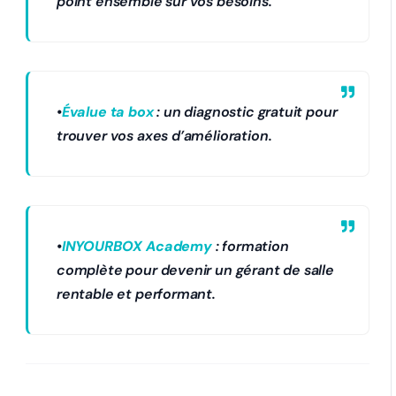
point ensemble sur vos besoins.
•
Évalue ta box
: un diagnostic gratuit pour
trouver vos axes d’amélioration.
•
INYOURBOX Academy
: formation
complète pour devenir un gérant de salle
rentable et performant.