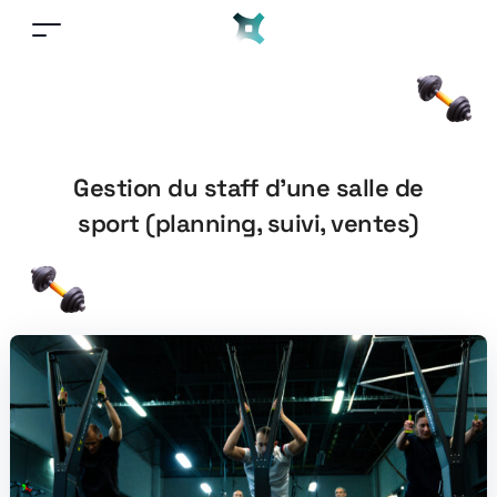
Gestion du staff d’une salle de
sport (planning, suivi, ventes)