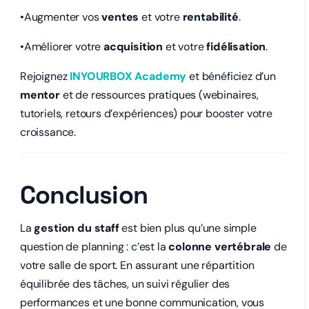
•Augmenter vos
ventes
et votre
rentabilité
.
•Améliorer votre
acquisition
et votre
fidélisation
.
Rejoignez
INYOURBOX Academy
et bénéficiez d’un
mentor
et de ressources pratiques (webinaires,
tutoriels, retours d’expériences) pour booster votre
croissance.
Conclusion
La
gestion du staff
est bien plus qu’une simple
question de planning : c’est la
colonne vertébrale
de
votre salle de sport. En assurant une répartition
équilibrée des tâches, un suivi régulier des
performances et une bonne communication, vous