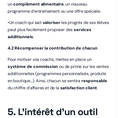
un
complément alimentaire
, un nouveau
programme d’entraînement ou une offre spéciale.
•Un coach qui sait
valoriser
les progrès de ses élèves
peut plus facilement proposer des
services
additionnels
.
4.2 Récompenser la contribution de chacun
Pour motiver vos coachs, mettez en place un
système de commission
ou de prime sur les ventes
additionnelles (programmes personnalisés, produits
en boutique…). Ainsi, chacun se sentira
responsable
du chiffre d’affaires et de la
satisfaction client
.
5. L’intérêt d’un outil