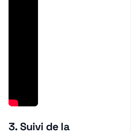
3. Suivi de la