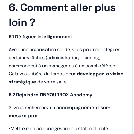
6. Comment aller plus
loin ?
6.1 Déléguer intelligemment
Avec une organisation solide, vous pourrez déléguer
certaines tâches (administration, planning,
commandes) à un manager ou à un coach référent.
Cela vous libère du temps pour
développer la vision
stratégique
de votre salle.
6.2 Rejoindre l’INYOURBOX Academy
Si vous recherchez un
accompagnement sur-
mesure
pour :
•Mettre en place une gestion du staff optimale.