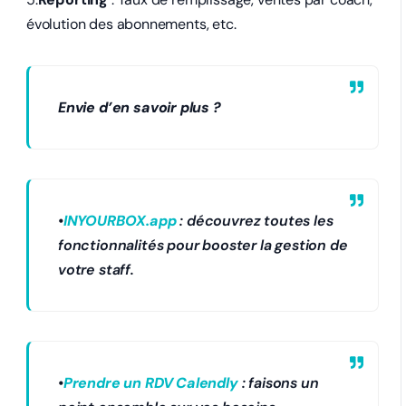
évolution des abonnements, etc.
Envie d’en savoir plus ?
•
INYOURBOX.app
: découvrez toutes les
fonctionnalités pour booster la gestion de
votre staff.
•
Prendre un RDV Calendly
: faisons un