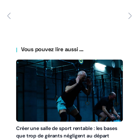
Vous pouvez lire aussi …
Créer une salle de sport rentable : les bases
que trop de gérants négligent au départ