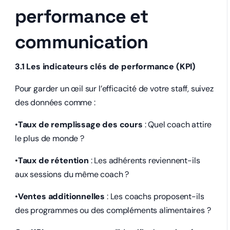
performance et
communication
3.1 Les indicateurs clés de performance (KPI)
Pour garder un œil sur l’efficacité de votre staff, suivez
des données comme :
•
Taux de remplissage des cours
: Quel coach attire
le plus de monde ?
•
Taux de rétention
: Les adhérents reviennent-ils
aux sessions du même coach ?
•
Ventes additionnelles
: Les coachs proposent-ils
des programmes ou des compléments alimentaires ?