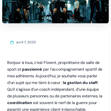
avril 7, 2025
Bonjour à tous, c’est Florent, propriétaire de salle de
sport et
passionné
par l’accompagnement sportif de
mes adhérents. Aujourd’hui, je souhaite vous parler
d’un sujet qui me tient à cœur :
la gestion du staff
.
Qu’il s’agisse d’un coach indépendant, d’une équipe
de plusieurs personnes ou de partenaires externes, la
coordination
est souvent le nerf de la guerre pour
garantir une expérience client irréprochable.