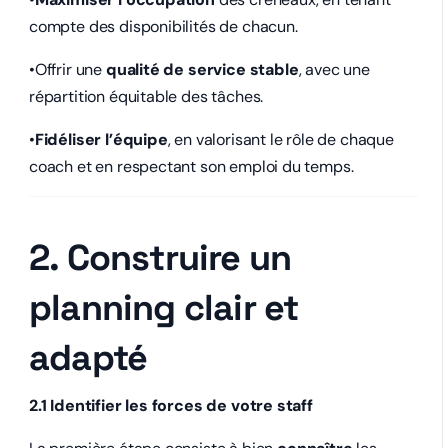
compte des disponibilités de chacun.
•Offrir une
qualité de service stable
, avec une
répartition équitable des tâches.
•
Fidéliser l’équipe
, en valorisant le rôle de chaque
coach et en respectant son emploi du temps.
2. Construire un
planning clair et
adapté
2.1 Identifier les forces de votre staff