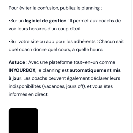
Pour éviter la confusion, publiez le planning :
•Sur un
logiciel de gestion
: Il permet aux coachs de
voir leurs horaires d’un coup d’œil.
•Sur votre site ou app pour les adhérents : Chacun sait
quel coach donne quel cours, à quelle heure.
Astuce
: Avec une plateforme tout-en-un comme
INYOURBOX
, le planning est
automatiquement mis
à jour
. Les coachs peuvent également déclarer leurs
indisponibilités (vacances, jours off), et vous êtes
informés en direct.