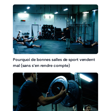
Pourquoi de bonnes salles de sport vendent
mal (sans s’en rendre compte)