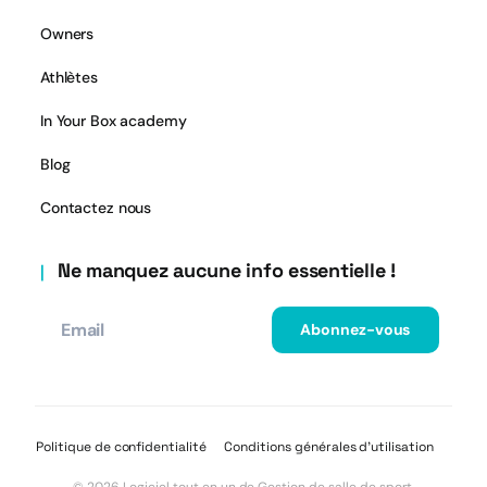
Owners
Athlètes
In Your Box academy
Blog
Contactez nous
Ne manquez aucune info essentielle !
Politique de confidentialité
Conditions générales d’utilisation