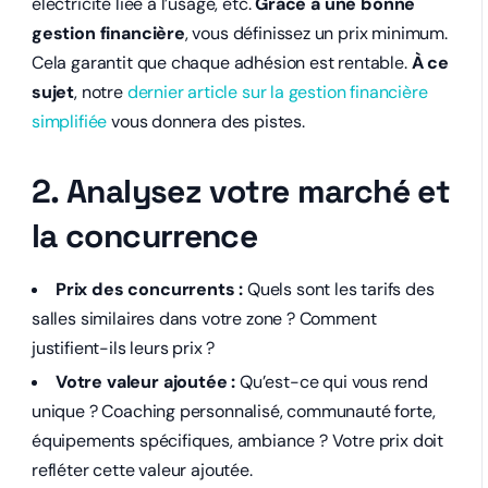
électricité liée à l’usage, etc.
Grâce à une bonne
gestion financière
, vous définissez un prix minimum.
Cela garantit que chaque adhésion est rentable.
À ce
sujet
, notre
dernier article sur la gestion financière
simplifiée
vous donnera des pistes.
2. Analysez votre marché et
la concurrence
Prix des concurrents :
Quels sont les tarifs des
salles similaires dans votre zone ? Comment
justifient-ils leurs prix ?
Votre valeur ajoutée :
Qu’est-ce qui vous rend
unique ? Coaching personnalisé, communauté forte,
équipements spécifiques, ambiance ? Votre prix doit
refléter cette valeur ajoutée.