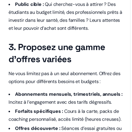
Public cible :
Qui cherchez-vous à attirer ? Des
étudiants au budget limité, des professionnels prêts à
investir dans leur santé, des familles ? Leurs attentes
et leur pouvoir d’achat sont différents.
3. Proposez une gamme
d’offres variées
Ne vous limitez pas à un seul abonnement. Offrez des
options pour différents besoins et budgets :
Abonnements mensuels, trimestriels, annuels :
Incitez à l’engagement avec des tarifs dégressifs.
Forfaits spécifiques :
Cours à la carte, packs de
coaching personnalisé, accès limité (heures creuses).
Offres découverte :
Séances d’essai gratuites ou