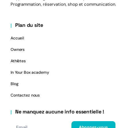
Programmation, réservation, shop et communication.
Plan du site
Accueil
Owners
Athlètes
In Your Box academy
Blog
Contactez nous
Ne manquez aucune info essentielle !