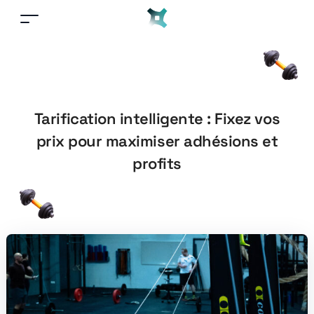
Tarification intelligente : Fixez vos
prix pour maximiser adhésions et
profits