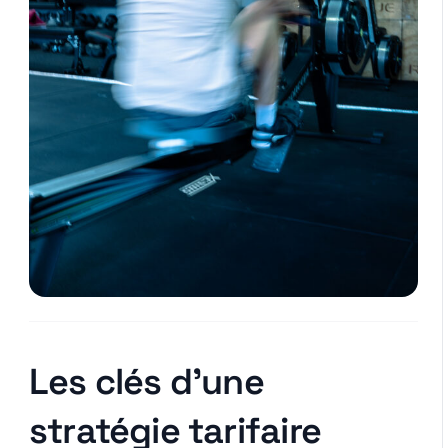
Les clés d’une
stratégie tarifaire