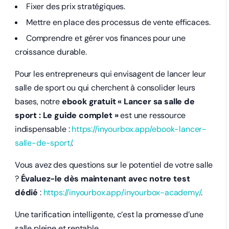
Fixer des prix stratégiques.
Mettre en place des processus de vente efficaces.
Comprendre et gérer vos finances pour une
croissance durable.
Pour les entrepreneurs qui envisagent de lancer leur
salle de sport ou qui cherchent à consolider leurs
bases, notre
ebook gratuit « Lancer sa salle de
sport : Le guide complet »
est une ressource
indispensable :
https://inyourbox.app/ebook-lancer-
salle-de-sport/
.
Vous avez des questions sur le potentiel de votre salle
?
Évaluez-le dès maintenant avec notre test
dédié
:
https://inyourbox.app/inyourbox-academy/
.
Une tarification intelligente, c’est la promesse d’une
salle pleine et rentable.