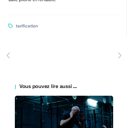
tarification
Vous pouvez lire aussi …