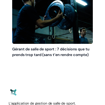
Gérant de salle de sport : 7 décisions que tu
prends trop tard (sans t’en rendre compte)
L’application de gestion de salle de sport.