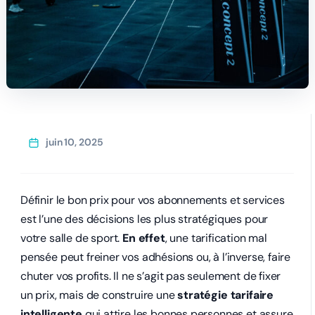
juin 10, 2025
Définir le bon prix pour vos abonnements et services
est l’une des décisions les plus stratégiques pour
votre salle de sport.
En effet
, une tarification mal
pensée peut freiner vos adhésions ou, à l’inverse, faire
chuter vos profits. Il ne s’agit pas seulement de fixer
un prix, mais de construire une
stratégie tarifaire
intelligente
qui attire les bonnes personnes et assure