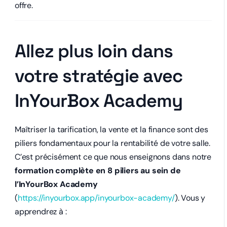
offre.
Allez plus loin dans
votre stratégie avec
InYourBox Academy
Maîtriser la tarification, la vente et la finance sont des
piliers fondamentaux pour la rentabilité de votre salle.
C’est précisément ce que nous enseignons dans notre
formation complète en 8 piliers au sein de
l’InYourBox Academy
(
https://inyourbox.app/inyourbox-academy/
). Vous y
apprendrez à :