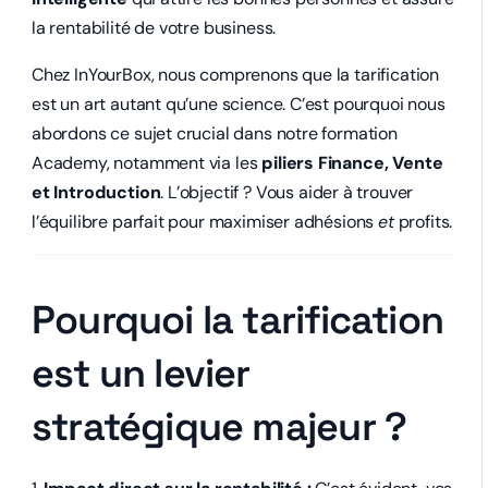
la rentabilité de votre business.
Chez InYourBox, nous comprenons que la tarification
est un art autant qu’une science. C’est pourquoi nous
abordons ce sujet crucial dans notre formation
Academy, notamment via les
piliers Finance, Vente
et Introduction
. L’objectif ? Vous aider à trouver
l’équilibre parfait pour maximiser adhésions
et
profits.
Pourquoi la tarification
est un levier
stratégique majeur ?