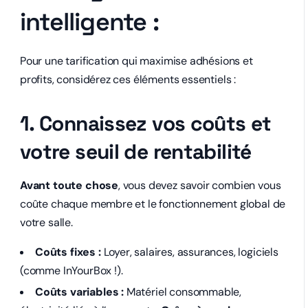
intelligente :
Pour une tarification qui maximise adhésions et
profits, considérez ces éléments essentiels :
1. Connaissez vos coûts et
votre seuil de rentabilité
Avant toute chose
, vous devez savoir combien vous
coûte chaque membre et le fonctionnement global de
votre salle.
Coûts fixes :
Loyer, salaires, assurances, logiciels
(comme InYourBox !).
Coûts variables :
Matériel consommable,