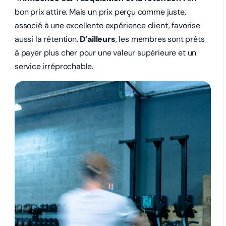
bon prix attire. Mais un prix perçu comme juste,
associé à une excellente expérience client, favorise
aussi la rétention.
D’ailleurs
, les membres sont prêts
à payer plus cher pour une valeur supérieure et un
service irréprochable.