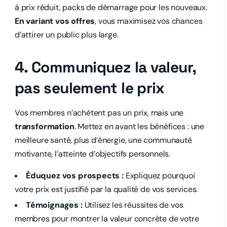
à prix réduit, packs de démarrage pour les nouveaux.
En variant vos offres
, vous maximisez vos chances
d’attirer un public plus large.
4. Communiquez la valeur,
pas seulement le prix
Vos membres n’achètent pas un prix, mais une
transformation
. Mettez en avant les bénéfices : une
meilleure santé, plus d’énergie, une communauté
motivante, l’atteinte d’objectifs personnels.
Éduquez vos prospects :
Expliquez pourquoi
votre prix est justifié par la qualité de vos services.
Témoignages :
Utilisez les réussites de vos
membres pour montrer la valeur concrète de votre