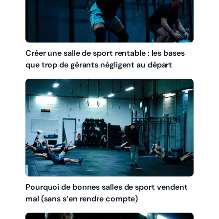
Créer une salle de sport rentable : les bases
que trop de gérants négligent au départ
Pourquoi de bonnes salles de sport vendent
mal (sans s’en rendre compte)