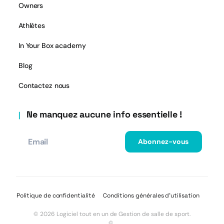
Owners
Athlètes
In Your Box academy
Blog
Contactez nous
Ne manquez aucune info essentielle !
Politique de confidentialité
Conditions générales d’utilisation
© 2026 Logiciel tout en un de Gestion de salle de sport.
© .