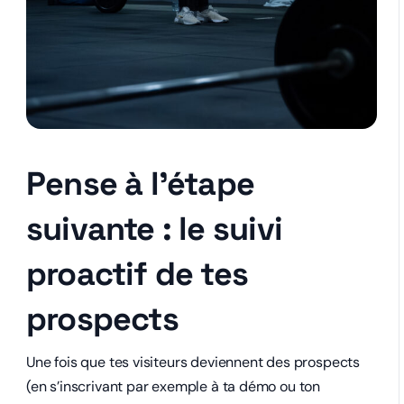
Pense à l’étape
suivante : le suivi
proactif de tes
prospects
Une fois que tes visiteurs deviennent des prospects
(en s’inscrivant par exemple à ta démo ou ton