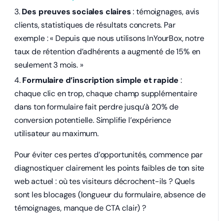
Des preuves sociales claires
: témoignages, avis
clients, statistiques de résultats concrets. Par
exemple : « Depuis que nous utilisons InYourBox, notre
taux de rétention d’adhérents a augmenté de 15% en
seulement 3 mois. »
Formulaire d’inscription simple et rapide
:
chaque clic en trop, chaque champ supplémentaire
dans ton formulaire fait perdre jusqu’à 20% de
conversion potentielle. Simplifie l’expérience
utilisateur au maximum.
Pour éviter ces pertes d’opportunités, commence par
diagnostiquer clairement les points faibles de ton site
web actuel : où tes visiteurs décrochent-ils ? Quels
sont les blocages (longueur du formulaire, absence de
témoignages, manque de CTA clair) ?