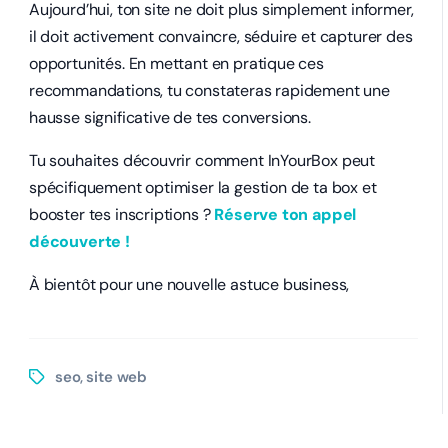
Aujourd’hui, ton site ne doit plus simplement informer,
il doit activement convaincre, séduire et capturer des
opportunités. En mettant en pratique ces
recommandations, tu constateras rapidement une
hausse significative de tes conversions.
Tu souhaites découvrir comment InYourBox peut
spécifiquement optimiser la gestion de ta box et
booster tes inscriptions ?
Réserve ton appel
découverte !
À bientôt pour une nouvelle astuce business,
seo
site web
,