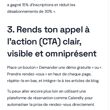
a gagné 15% d’inscriptions et réduit les
désabonnements de 30% ».
3. Rends ton appel à
l’action (CTA) clair,
visible et omniprésent
Place un bouton « Demander une démo gratuite » ou «
Prendre rendez-vous » en haut de chaque page,
répète-le en bas, et intègre-le à tes articles de blog.
Tu peux aller encore plus loin en utilisant une
plateforme de réservation comme
Calendly
pour
automatiser la prise de rendez-vous directement.