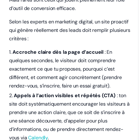
d’outil de conversion efficace.
Selon les experts en marketing digital, un site proactif
qui génère réellement des leads doit remplir plusieurs
critères :
Accroche claire dès la page d’accueil
: En
quelques secondes, le visiteur doit comprendre
exactement ce que tu proposes, pourquoi c’est
différent, et comment agir concrètement (prendre
rendez-vous, s’inscrire, faire un essai gratuit).
Appels à l’action visibles et répétés (CTA)
: ton
site doit systématiquement encourager les visiteurs à
prendre une action claire, que ce soit de s’inscrire à
une séance découverte, d’appeler pour plus
d’informations, ou de prendre directement rendez-
vous via
Calendly
.