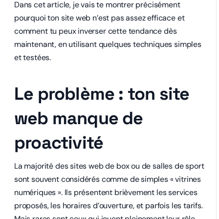
Dans cet article, je vais te montrer précisément
pourquoi ton site web n’est pas assez efficace et
comment tu peux inverser cette tendance dès
maintenant, en utilisant quelques techniques simples
et testées.
Le problème : ton site
web manque de
proactivité
La majorité des sites web de box ou de salles de sport
sont souvent considérés comme de simples « vitrines
numériques ». Ils présentent brièvement les services
proposés, les horaires d’ouverture, et parfois les tarifs.
Mais rares sont ceux qui jouent pleinement leur rôle