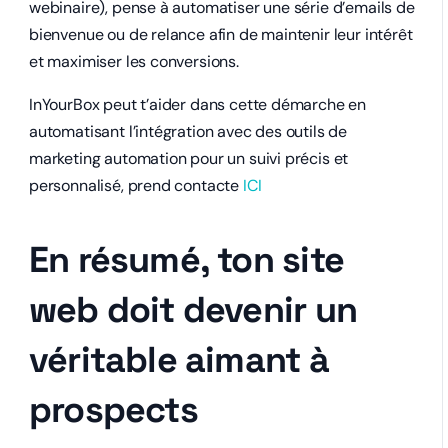
webinaire), pense à automatiser une série d’emails de
bienvenue ou de relance afin de maintenir leur intérêt
et maximiser les conversions.
InYourBox peut t’aider dans cette démarche en
automatisant l’intégration avec des outils de
marketing automation pour un suivi précis et
personnalisé, prend contacte
ICI
En résumé, ton site
web doit devenir un
véritable aimant à
prospects