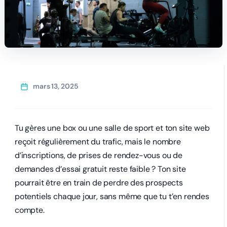
mars 13, 2025
Tu gères une box ou une salle de sport et ton site web
reçoit régulièrement du trafic, mais le nombre
d’inscriptions, de prises de rendez-vous ou de
demandes d’essai gratuit reste faible ? Ton site
pourrait être en train de perdre des prospects
potentiels chaque jour, sans même que tu t’en rendes
compte.