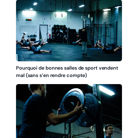
Pourquoi de bonnes salles de sport vendent
mal (sans s’en rendre compte)