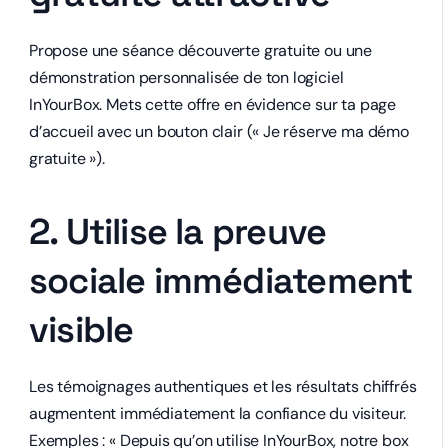
Propose une séance découverte gratuite ou une
démonstration personnalisée de ton logiciel
InYourBox. Mets cette offre en évidence sur ta page
d’accueil avec un bouton clair (« Je réserve ma démo
gratuite »).
2. Utilise la preuve
sociale immédiatement
visible
Les témoignages authentiques et les résultats chiffrés
augmentent immédiatement la confiance du visiteur.
Exemples : « Depuis qu’on utilise InYourBox, notre box