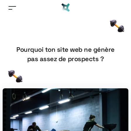
Pourquoi ton site web ne génère
pas assez de prospects ?