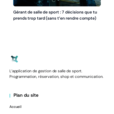
Gérant de salle de sport : 7 décisions que tu
prends trop tard (sans t’en rendre compte)
L’application de gestion de salle de sport.
Programmation, réservation, shop et communication.
Plan du site
Accueil