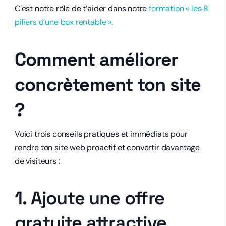
C’est notre rôle de t’aider dans notre
formation « les 8
piliers d’une box rentable ».
Comment améliorer
concrètement ton site
?
Voici trois conseils pratiques et immédiats pour
rendre ton site web proactif et convertir davantage
de visiteurs :
1. Ajoute une offre
gratuite attractive