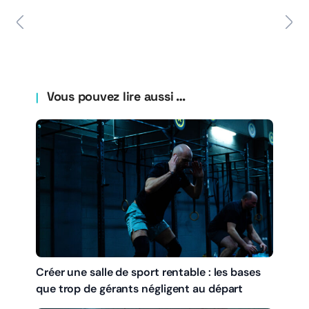
Vous pouvez lire aussi …
Créer une salle de sport rentable : les bases
que trop de gérants négligent au départ