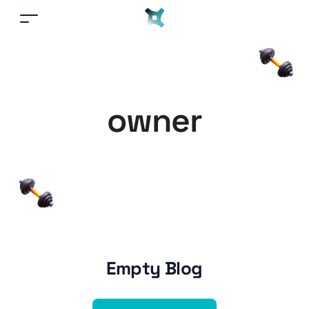
owner
Empty Blog