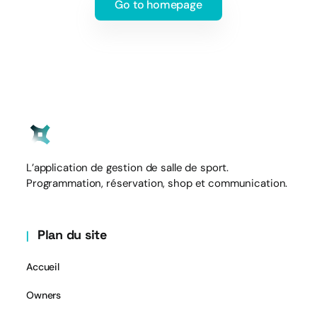
Go to homepage
L’application de gestion de salle de sport.
Programmation, réservation, shop et communication.
Plan du site
Accueil
Owners