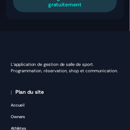
gratuitement
L’application de gestion de salle de sport.
Programmation, réservation, shop et communication.
Plan du site
Accueil
Owners
Athlètes