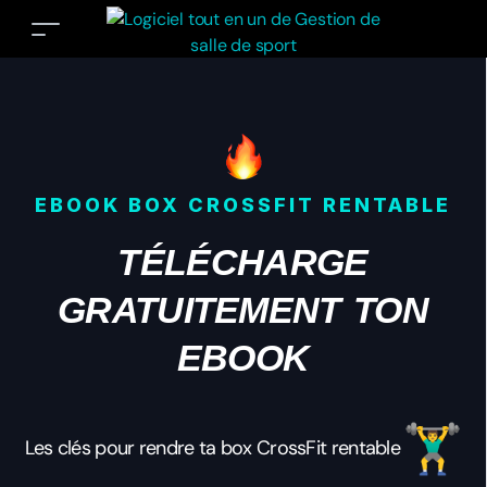
EBOOK
BOX CROSSFIT RENTABLE
TÉLÉCHARGE
GRATUITEMENT TON
EBOOK
Les clés pour rendre ta box CrossFit rentable