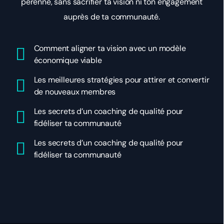
pérenne, sans sacrifier ta vision ni ton engagement
auprès de ta communauté.
Comment aligner ta vision avec un modèle
économique viable
Les meilleures stratégies pour attirer et convertir
de nouveaux membres
Les secrets d’un coaching de qualité pour
fidéliser ta communauté
Les secrets d’un coaching de qualité pour
fidéliser ta communauté