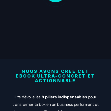
NOUS AVONS CRÉÉ CET
EBOOK
ULTRA-CONCRET ET
ACTIONNABLE
Il te dévoile les
8 piliers indispensables
pour
transformer ta box en un business performant et