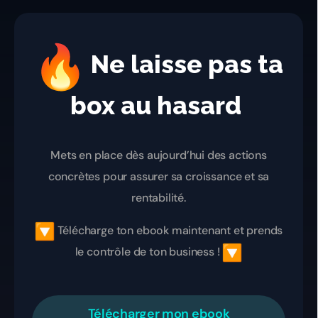
Ne laisse pas ta
box au hasard
Mets en place dès aujourd’hui des actions
concrètes pour assurer sa croissance et sa
rentabilité.
Télécharge ton
ebook
maintenant et prends
le contrôle de ton business !
Télécharger mon ebook